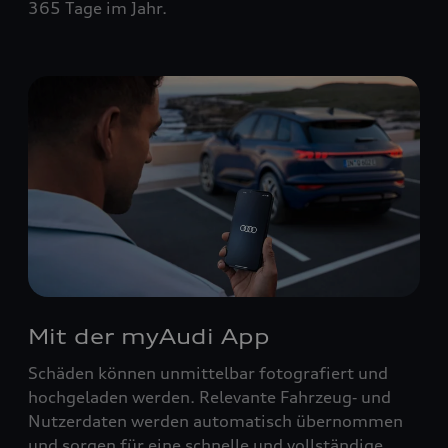
365 Tage im Jahr.
Mit der myAudi App
Schäden können unmittelbar fotografiert und
hochgeladen werden. Relevante Fahrzeug‑ und
Nutzerdaten werden automatisch übernommen
und sorgen für eine schnelle und vollständige