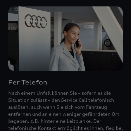
Per Telefon
Nach einem Unfall können Sie – sofern es die
Situation zulässt – den Service Call telefonisch
auslösen, auch wenn Sie sich vom Fahrzeug
entfernen und an einen weniger gefährdeten Ort
begeben, z. B. hinter eine Leitplanke. Der
telefonische Kontakt ermöglicht es Ihnen, flexibel