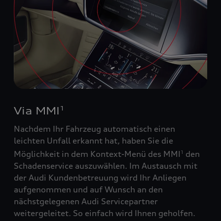
Via MMI
1
Nachdem Ihr Fahrzeug automatisch einen
leichten Unfall erkannt hat, haben Sie die
Möglichkeit in dem Kontext-Menü des MMI
den
1
Schadenservice auszuwählen. Im Austausch mit
der Audi Kundenbetreuung wird Ihr Anliegen
aufgenommen und auf Wunsch an den
nächstgelegenen Audi Servicepartner
weitergeleitet. So einfach wird Ihnen geholfen.