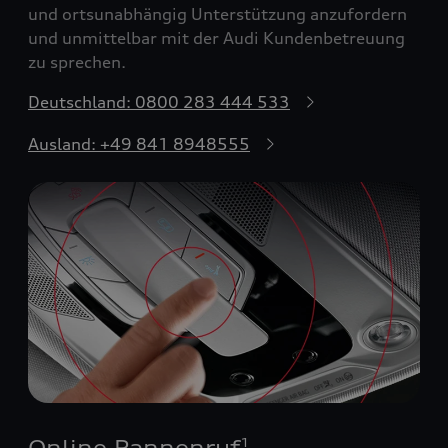
und ortsunabhängig Unterstützung anzufordern
und unmittelbar mit der Audi Kundenbetreuung
zu sprechen.
Deutschland: 0800 283 444 533
Ausland: +49 841 8948555
Online Pannenruf
1