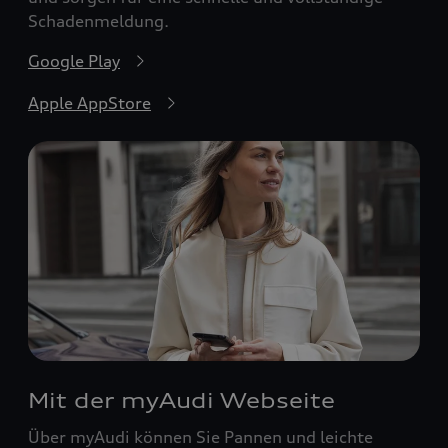
Schadenmeldung.
Google Play
Apple AppStore
Mit der myAudi Webseite
Über myAudi können Sie Pannen und leichte