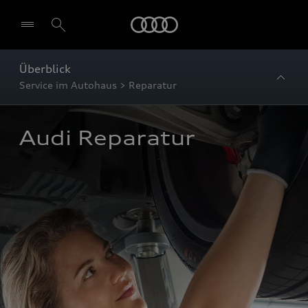
Startseite
Überblick
Service im Autohaus > Reparatur
Audi Reparatur