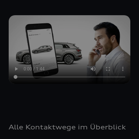
Alle Kontaktwege im Überblick