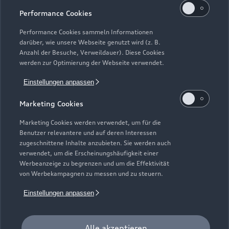
Performance Cookies
Performance Cookies sammeln Informationen
darüber, wie unsere Webseite genutzt wird (z. B.
Anzahl der Besuche, Verweildauer). Diese Cookies
werden zur Optimierung der Webseite verwendet.
Einstellungen anpassen
Marketing Cookies
Marketing Cookies werden verwendet, um für die
Benutzer relevantere und auf deren Interessen
Zur Inspektion
zugeschnittene Inhalte anzubieten. Sie werden auch
verwendet, um die Erscheinungshäufigkeit einer
Werbeanzeige zu begrenzen und um die Effektivität
von Werbekampagnen zu messen und zu steuern.
Einstellungen anpassen
Alle akzeptieren