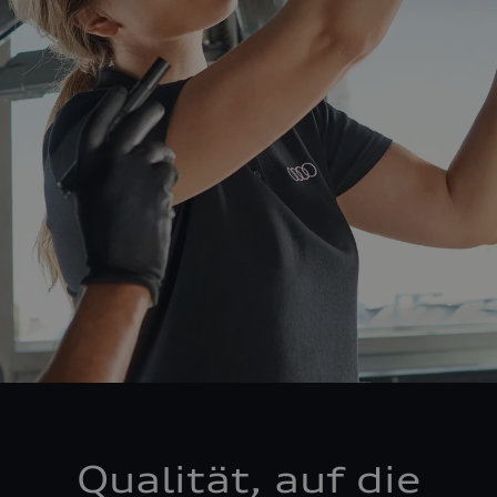
Qualität, auf die