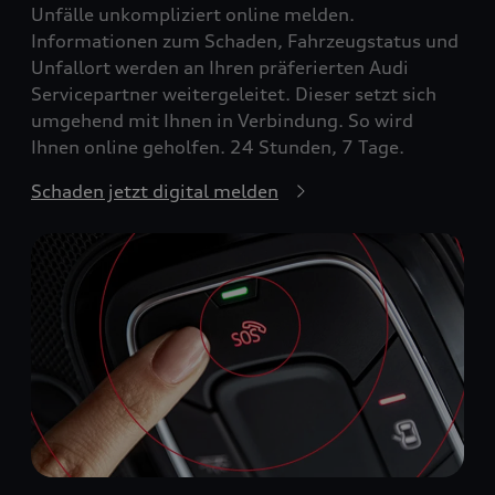
Unfälle unkompliziert online melden.
Informationen zum Schaden, Fahrzeugstatus und
Unfallort werden an Ihren präferierten Audi
Servicepartner weitergeleitet. Dieser setzt sich
umgehend mit Ihnen in Verbindung. So wird
Ihnen online geholfen. 24 Stunden, 7 Tage.
Schaden jetzt digital melden