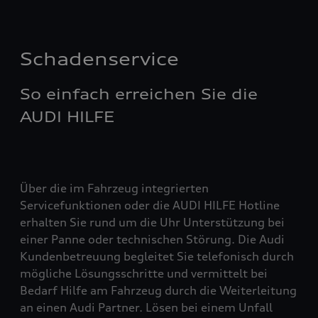
Schadenservice
So einfach erreichen Sie die
AUDI HILFE
Über die im Fahrzeug integrierten
Servicefunktionen oder die AUDI HILFE Hotline
erhalten Sie rund um die Uhr Unterstützung bei
einer Panne oder technischen Störung. Die Audi
Kundenbetreuung begleitet Sie telefonisch durch
mögliche Lösungsschritte und vermittelt bei
Bedarf Hilfe am Fahrzeug durch die Weiterleitung
an einen Audi Partner. Lösen bei einem Unfall