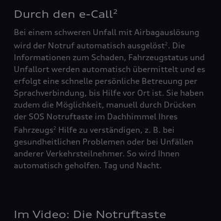
Durch den e-Call
2
Bei einem schweren Unfall mit Airbagauslösung
wird der Notruf automatisch ausgelöst
. Die
2
Informationen zum Schaden, Fahrzeugstatus und
Unfallort werden automatisch übermittelt und es
erfolgt eine schnelle persönliche Betreuung per
Sprachverbindung, bis Hilfe vor Ort ist. Sie haben
zudem die Möglichkeit, manuell durch Drücken
der SOS Notruftaste im Dachhimmel Ihres
Fahrzeugs
Hilfe zu verständigen, z. B. bei
2
gesundheitlichen Problemen oder bei Unfällen
anderer Verkehrsteilnehmer. So wird Ihnen
automatisch geholfen. Tag und Nacht.
Im Video: Die Notruftaste