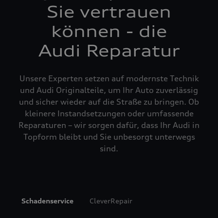
Sie vertrauen
können - die
Audi Reparatur
Unsere Experten setzen auf modernste Technik
und Audi Originalteile, um Ihr Auto zuverlässig
und sicher wieder auf die Straße zu bringen. Ob
kleinere Instandsetzungen oder umfassende
Reparaturen – wir sorgen dafür, dass Ihr Audi in
Topform bleibt und Sie unbesorgt unterwegs
sind.
Schadenservice
CleverRepair