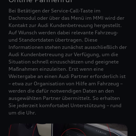
Bei Betätigen der Service-Call-Taste im
Dachmodul oder über das Menü im MMI wird der
Kontakt zur Audi Kundenbetreuung hergestellt.
Auf Wunsch werden dabei relevante Fahrzeug‑
und Standortdaten übertragen. Diese
Informationen stehen zunächst ausschließlich der
Audi Kundenbetreuung zur Verfügung, um die
Situation schnell einzuschätzen und geeignete
Maßnahmen einzuleiten. Erst wenn eine
Weitergabe an einen Audi Partner erforderlich ist
– etwa zur Organisation von Hilfe am Fahrzeug –
werden die dafür notwendigen Daten an den
ausgewählten Partner übermittelt. So erhalten
Sie jederzeit komfortabel Unterstützung – rund
um die Uhr.