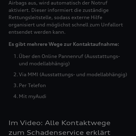
Airbags aus, wird automatisch der Notruf
aktiviert. Dieser informiert die zuständige
Rettungsleitstelle, sodass externe Hilfe
organisiert und möglichst schnell zum Unfallort
entsendet werden kann.
Es gibt mehrere Wege zur Kontaktaufnahme:
Über den Online Pannenruf (Ausstattungs-
und modellabhängig)
Via MMI (Ausstattungs- und modellabhängig)
Per Telefon
Mit myAudi
Im Video: Alle Kontaktwege
zum Schadenservice erklärt